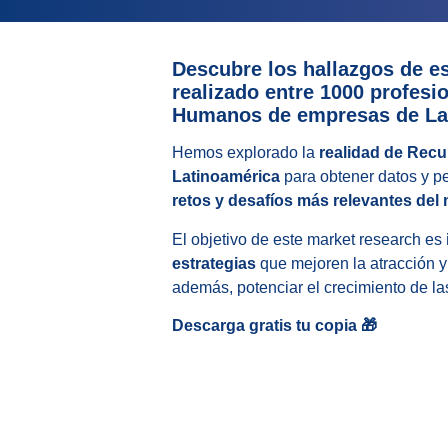
Descubre los hallazgos de e
realizado entre 1000 profesi
Humanos de empresas de La
Hemos explorado la
realidad de Rec
Latinoamérica
para obtener datos y pe
retos y desafíos más relevantes del 
El objetivo de este market research es
estrategias
que mejoren la atracción y 
además, potenciar el crecimiento de la
Descarga gratis tu copia
🎁