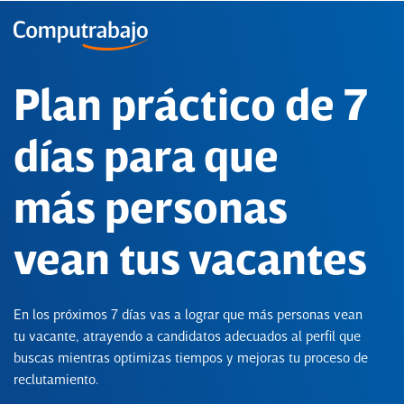
Plan práctico de 7
días para que
más personas
vean tus vacantes
En los próximos 7 días vas a lograr que más personas vean
tu vacante, atrayendo a candidatos adecuados al perfil que
buscas mientras optimizas tiempos y mejoras tu proceso de
reclutamiento.