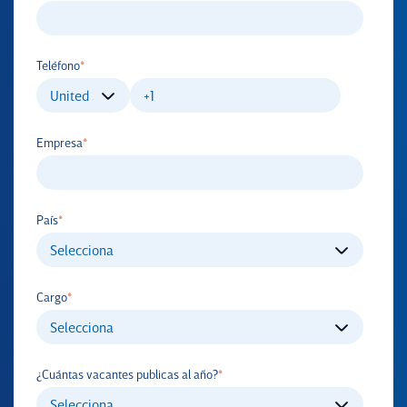
Teléfono
*
Empresa
*
País
*
Cargo
*
¿Cuántas vacantes publicas al año?
*