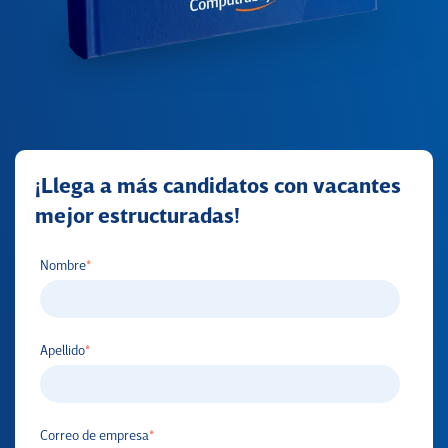
¡Llega a más candidatos con vacantes
mejor estructuradas!
Nombre
*
Apellido
*
Correo de empresa
*