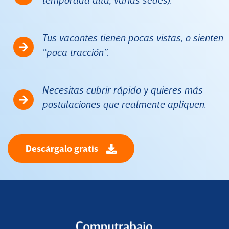
Tus vacantes tienen pocas vistas, o sienten
“poca tracción”.
Necesitas cubrir rápido y quieres más
postulaciones que realmente apliquen.
Descárgalo gratis